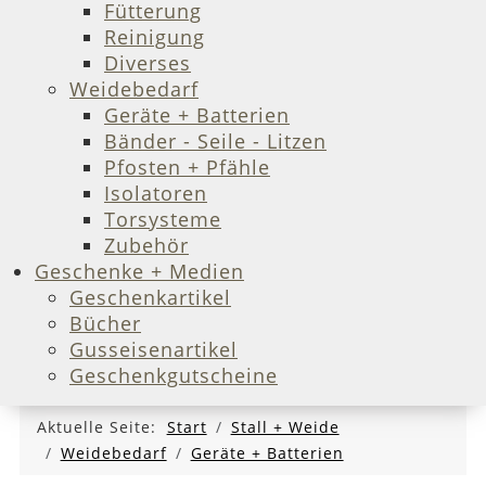
Fütterung
Reinigung
Diverses
Weidebedarf
Geräte + Batterien
Bänder - Seile - Litzen
Pfosten + Pfähle
Isolatoren
Torsysteme
Zubehör
Geschenke + Medien
Geschenkartikel
Bücher
Gusseisenartikel
Geschenkgutscheine
Aktuelle Seite:
Start
Stall + Weide
Weidebedarf
Geräte + Batterien