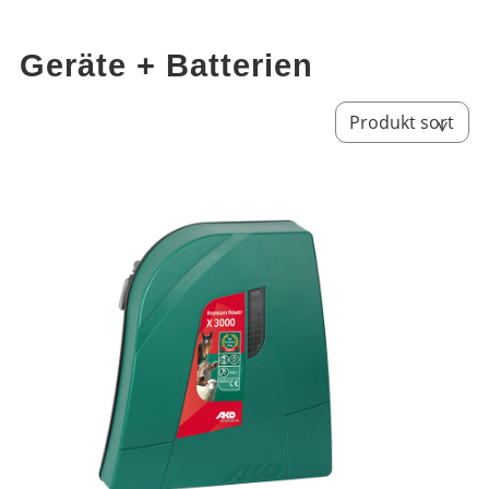
Geräte + Batterien
Sort by