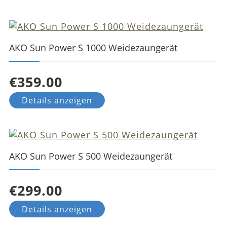
AKO Sun Power S 1000 Weidezaungerät
€359.00
Details anzeigen
AKO Sun Power S 500 Weidezaungerät
€299.00
Details anzeigen