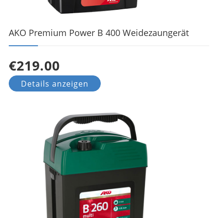
AKO Premium Power B 400 Weidezaungerät
€219.00
Details anzeigen