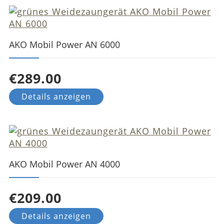
AKO Mobil Power AN 6000
€289.00
Details anzeigen
AKO Mobil Power AN 4000
€209.00
Details anzeigen