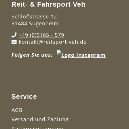
Reit- & Fahrsport Veh
Schloßstrasse 12
91484 Sugenheim
+49 (0)9165 - 579
kontakt@reitsport-veh.de
Folgen Sie uns:
Service
AGB
Versand und Zahlung
Batterieentsorgung