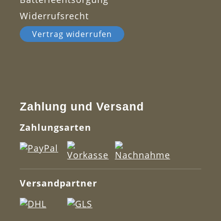
Widerrufsrecht
Vertrag widerrufen
Zahlung und Versand
Zahlungsarten
Versandpartner