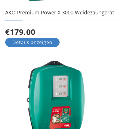
AKO Premium Power X 3000 Weidezaungerät
€179.00
Details anzeigen