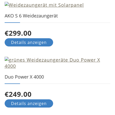
AKO S 6 Weidezaungerät
€299.00
Details anzeigen
Duo Power X 4000
€249.00
Details anzeigen