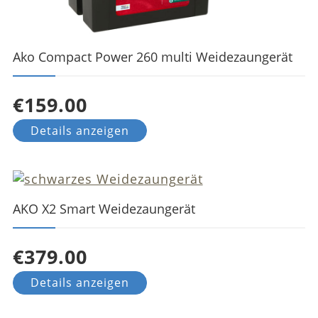
Ako Compact Power 260 multi Weidezaungerät
€159.00
Details anzeigen
AKO X2 Smart Weidezaungerät
€379.00
Details anzeigen