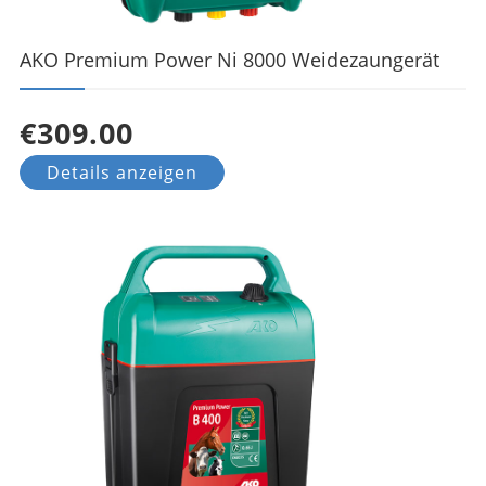
AKO Premium Power Ni 8000 Weidezaungerät
€309.00
Details anzeigen