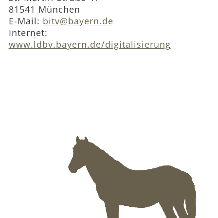
81541 München
E-Mail:
bitv@bayern.de
Internet:
www.ldbv.bayern.de/digitalisierung