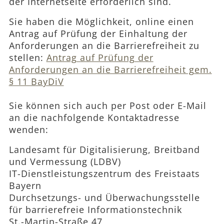
der Internetseite erforderlich sind.
Sie haben die Möglichkeit, online einen
Antrag auf Prüfung der Einhaltung der
Anforderungen an die Barrierefreiheit zu
stellen:
Antrag auf Prüfung der
Anforderungen an die Barrierefreiheit gem.
§ 11 BayDiV
Sie können sich auch per Post oder E-Mail
an die nachfolgende Kontaktadresse
wenden:
Landesamt für Digitalisierung, Breitband
und Vermessung (LDBV)
IT-Dienstleistungszentrum des Freistaats
Bayern
Durchsetzungs- und Überwachungsstelle
für barrierefreie Informationstechnik
St.-Martin-Straße 47