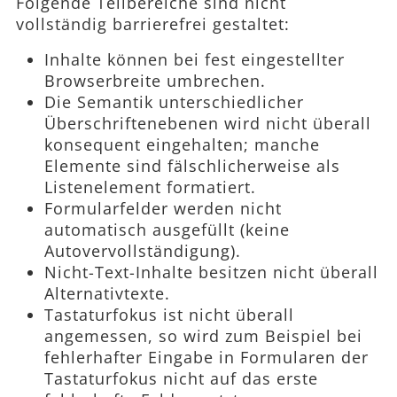
Folgende Teilbereiche sind nicht
vollständig barrierefrei gestaltet:
Inhalte können bei fest eingestellter
Browserbreite umbrechen.
Die Semantik unterschiedlicher
Überschriftenebenen wird nicht überall
konsequent eingehalten; manche
Elemente sind fälschlicherweise als
Listenelement formatiert.
Formularfelder werden nicht
automatisch ausgefüllt (keine
Autovervollständigung).
Nicht-Text-Inhalte besitzen nicht überall
Alternativtexte.
Tastaturfokus ist nicht überall
angemessen, so wird zum Beispiel bei
fehlerhafter Eingabe in Formularen der
Tastaturfokus nicht auf das erste