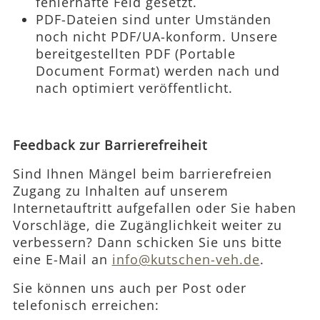
fehlerhafte Feld gesetzt.
PDF-Dateien sind unter Umständen
noch nicht PDF/UA-konform. Unsere
bereitgestellten
PDF
werden nach und
nach optimiert veröffentlicht.
Feedback zur Barrierefreiheit
Sind Ihnen Mängel beim barrierefreien
Zugang zu Inhalten auf unserem
Internetauftritt aufgefallen oder Sie haben
Vorschläge, die Zugänglichkeit weiter zu
verbessern? Dann schicken Sie uns bitte
eine E-Mail an
info@kutschen-veh.de
.
Sie können uns auch per Post oder
telefonisch erreichen: