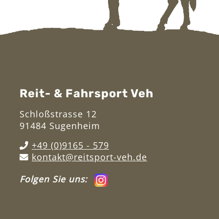
Reit- & Fahrsport Veh
Schloßstrasse 12
91484 Sugenheim
+49 (0)9165 - 579
kontakt@reitsport-veh.de
Folgen Sie uns: