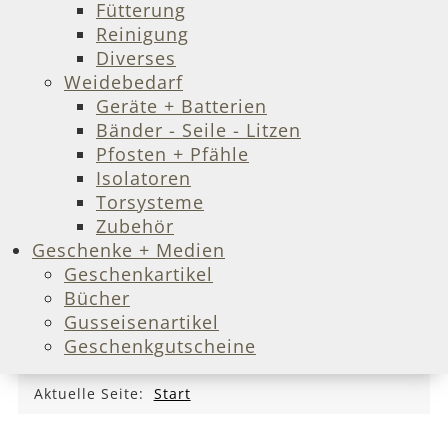
Fütterung
Reinigung
Diverses
Weidebedarf
Geräte + Batterien
Bänder - Seile - Litzen
Pfosten + Pfähle
Isolatoren
Torsysteme
Zubehör
Geschenke + Medien
Geschenkartikel
Bücher
Gusseisenartikel
Geschenkgutscheine
Aktuelle Seite:
Start