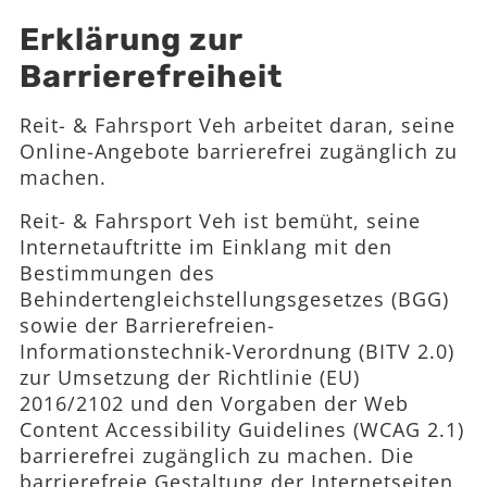
Erklärung zur
Barrierefreiheit
Reit- & Fahrsport Veh arbeitet daran, seine
Online-Angebote barrierefrei zugänglich zu
machen.
Reit- & Fahrsport Veh ist bemüht, seine
Internetauftritte im Einklang mit den
Bestimmungen des
Behindertengleichstellungsgesetzes (BGG)
sowie der Barrierefreien-
Informationstechnik-Verordnung (BITV 2.0)
zur Umsetzung der Richtlinie (EU)
2016/2102 und den Vorgaben der Web
Content Accessibility Guidelines (WCAG 2.1)
barrierefrei zugänglich zu machen. Die
barrierefreie Gestaltung der Internetseiten