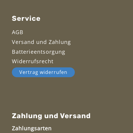
Service
AGB
Versand und Zahlung
Batterieentsorgung
Widerrufsrecht
Vertrag widerrufen
Zahlung und Versand
Zahlungsarten