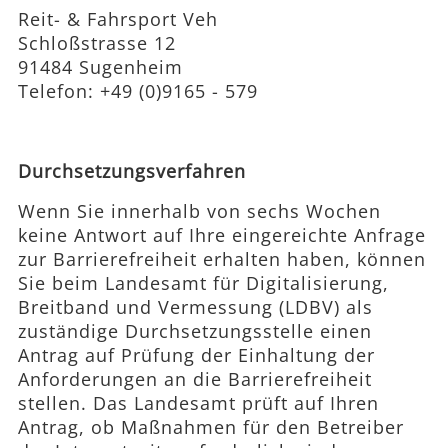
Reit- & Fahrsport Veh
Schloßstrasse 12
91484 Sugenheim
Telefon: +49 (0)9165 - 579
Durchsetzungsverfahren
Wenn Sie innerhalb von sechs Wochen
keine Antwort auf Ihre eingereichte Anfrage
zur Barrierefreiheit erhalten haben, können
Sie beim Landesamt für Digitalisierung,
Breitband und Vermessung (LDBV) als
zuständige Durchsetzungsstelle einen
Antrag auf Prüfung der Einhaltung der
Anforderungen an die Barrierefreiheit
stellen. Das Landesamt prüft auf Ihren
Antrag, ob Maßnahmen für den Betreiber