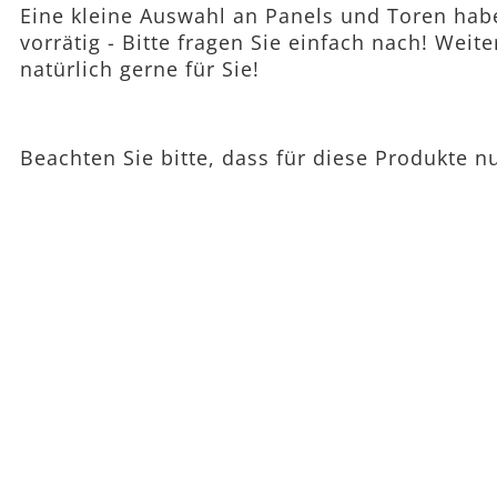
Eine kleine Auswahl an Panels und Toren hab
vorrätig - Bitte fragen Sie einfach nach! Weite
natürlich gerne für Sie!
Beachten Sie bitte, dass für diese Produkte n