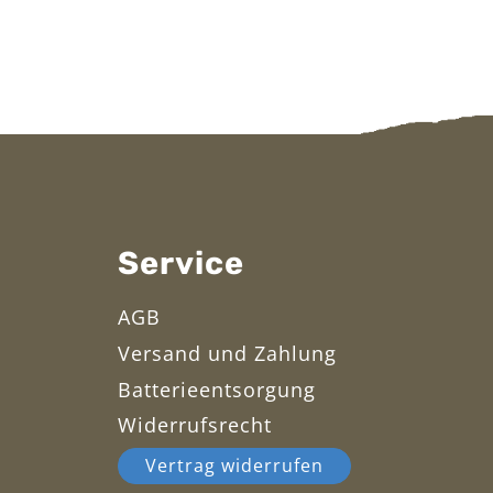
Service
AGB
Versand und Zahlung
Batterieentsorgung
Widerrufsrecht
Vertrag widerrufen