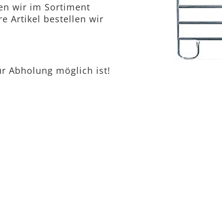
en wir im Sortiment
re Artikel bestellen wir
ur Abholung möglich ist!