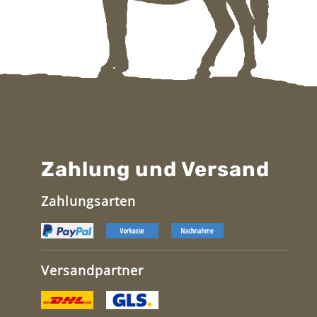
Zahlung und Versand
Zahlungsarten
Versandpartner