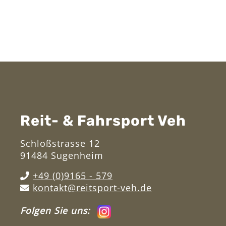
Reit- & Fahrsport Veh
Schloßstrasse 12
91484 Sugenheim
+49 (0)9165 - 579
kontakt@reitsport-veh.de
Folgen Sie uns: