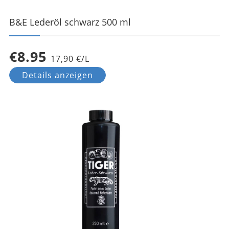
B&E Lederöl schwarz 500 ml
€8.95
17,90 €/L
Details anzeigen