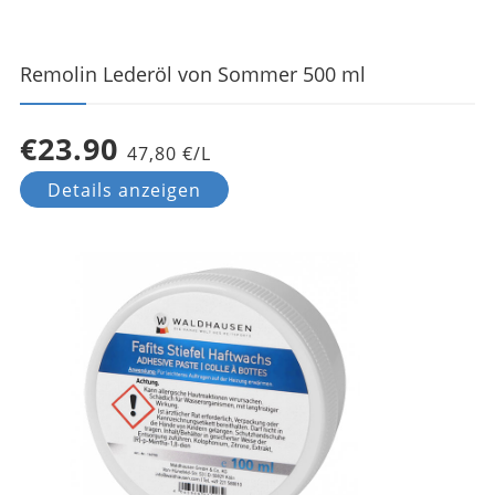
Remolin Lederöl von Sommer 500 ml
€23.90
47,80 €/L
Details anzeigen