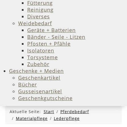
Fütterung
Reinigung
Diverses
Weidebedarf
Geräte + Batterien
Bänder - Seile - Litzen
Pfosten + Pfähle
Isolatoren
Torsysteme
Zubehör
Geschenke + Medien
Geschenkartikel
Bücher
Gusseisenartikel
Geschenkgutscheine
Aktuelle Seite:
Start
Pferdebedarf
Materialpflege
Lederpflege