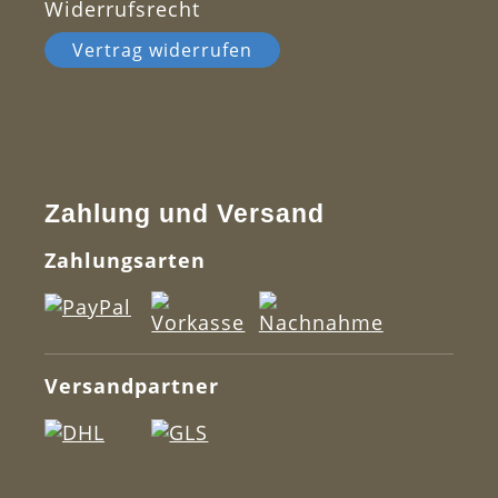
Widerrufsrecht
Vertrag widerrufen
Zahlung und Versand
Zahlungsarten
Versandpartner