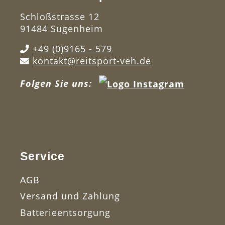
Schloßstrasse 12
91484 Sugenheim
+49 (0)9165 - 579
kontakt@reitsport-veh.de
Folgen Sie uns:
Service
AGB
Versand und Zahlung
Batterieentsorgung