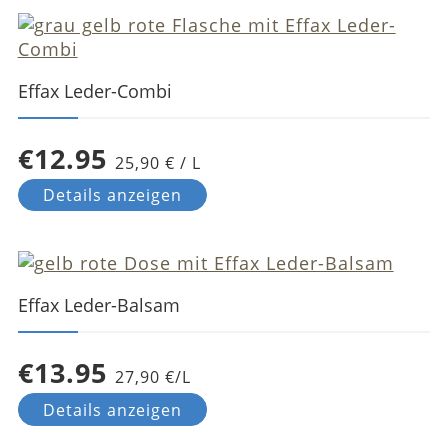
Effax Leder-Combi
€12.95
25,90 € / L
Details anzeigen
Effax Leder-Balsam
€13.95
27,90 €/L
Details anzeigen