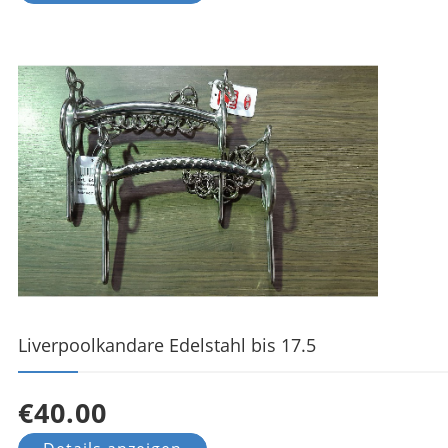
Liverpoolkandare Edelstahl bis 17.5
€40.00