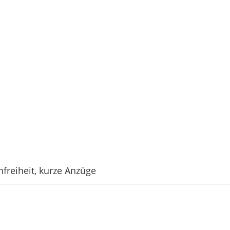
reiheit, kurze Anzüge