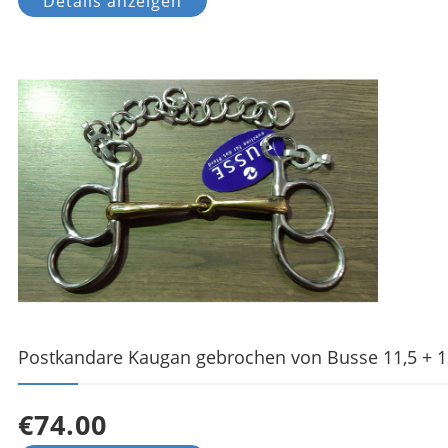
Details anzeigen
Postkandare Kaugan gebrochen von Busse 11,5 + 1
€74.00