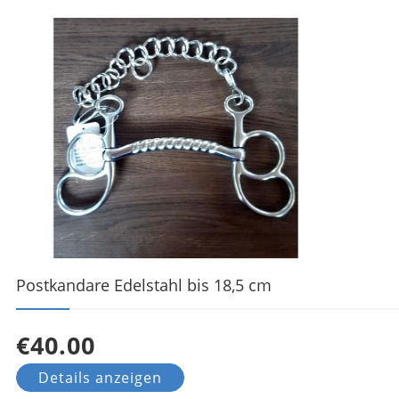
Postkandare Edelstahl bis 18,5 cm
€40.00
Details anzeigen