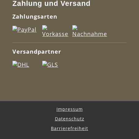
Zahlung und Versand
Zahlungsarten
Versandpartner
Impressum
Datenschutz
Barrierefreiheit