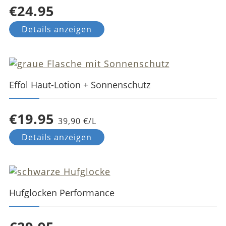
€24.95
Details anzeigen
Effol Haut-Lotion + Sonnenschutz
€19.95
39,90 €/L
Details anzeigen
Hufglocken Performance