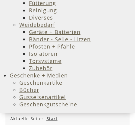
Fütterung
Reinigung
Diverses
Weidebedarf
Geräte + Batterien
Bänder - Seile - Litzen
Pfosten + Pfähle
Isolatoren
Torsysteme
Zubehör
Geschenke + Medien
Geschenkartikel
Bücher
Gusseisenartikel
Geschenkgutscheine
Aktuelle Seite:
Start