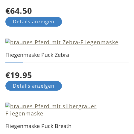
€64.50
Details anzeigen
Fliegenmaske Puck Zebra
€19.95
Details anzeigen
Fliegenmaske Puck Breath