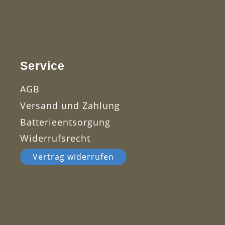
Service
AGB
Versand und Zahlung
Batterieentsorgung
Widerrufsrecht
Vertrag widerrufen