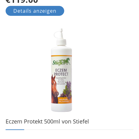
Details anzeigen
Eczem Protekt 500ml von Stiefel