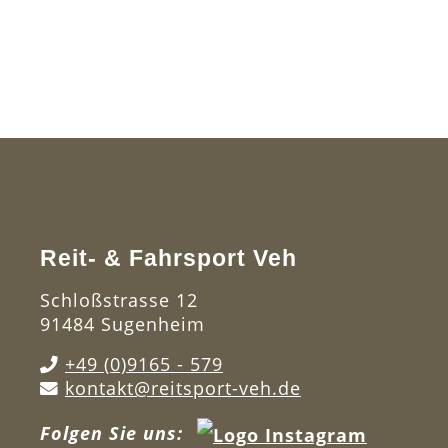
Reit- & Fahrsport Veh
Schloßstrasse 12
91484 Sugenheim
+49 (0)9165 - 579
kontakt@reitsport-veh.de
Folgen Sie uns: