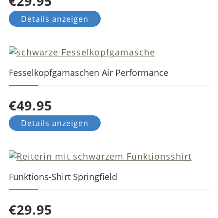
€29.95
Details anzeigen
Fesselkopfgamaschen Air Performance
€49.95
Details anzeigen
Funktions-Shirt Springfield
€29.95