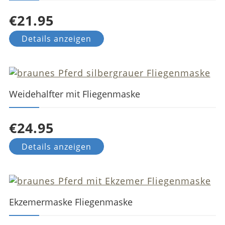
€21.95
Details anzeigen
Weidehalfter mit Fliegenmaske
€24.95
Details anzeigen
Ekzemermaske Fliegenmaske