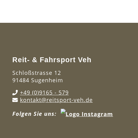
Reit- & Fahrsport Veh
Schloßstrasse 12
91484 Sugenheim
+49 (0)9165 - 579
kontakt@reitsport-veh.de
Folgen Sie uns: