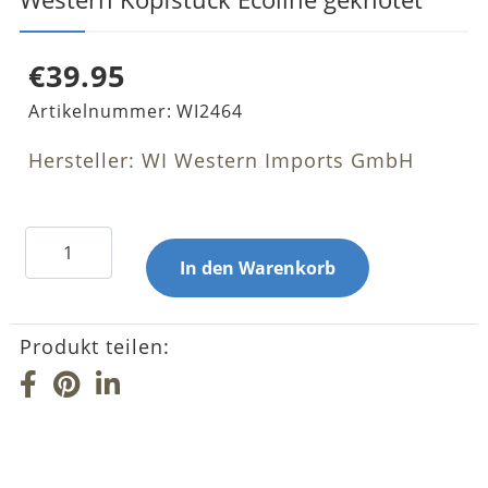
€39.95
Artikelnummer:
WI2464
Hersteller: WI Western Imports GmbH
Produkt teilen: