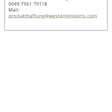
0049 7561 70118
Mail:
produkthaftung@westernimports.com