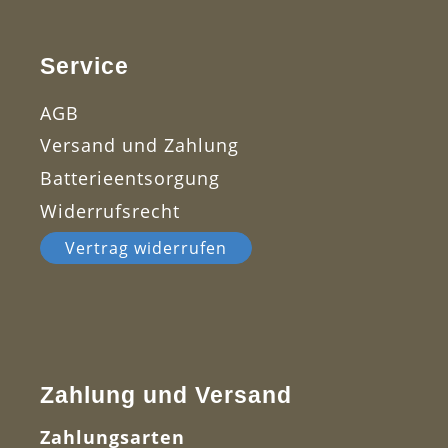
Service
AGB
Versand und Zahlung
Batterieentsorgung
Widerrufsrecht
Vertrag widerrufen
Zahlung und Versand
Zahlungsarten