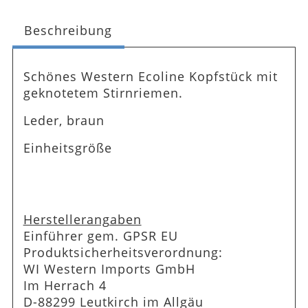
Beschreibung
Schönes Western Ecoline Kopfstück mit
geknotetem Stirnriemen.
Leder, braun
Einheitsgröße
Herstellerangaben
Einführer gem. GPSR EU
Produktsicherheitsverordnung:
WI Western Imports GmbH
Im Herrach 4
D-88299 Leutkirch im Allgäu