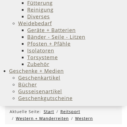
Fütterung
Reinigung
Diverses
Weidebedarf
Geräte + Batterien
Bänder - Seile - Litzen
Pfosten + Pfähle
Isolatoren
Torsysteme
Zubehör
Geschenke + Medien
Geschenkartikel
Bücher
Gusseisenartikel
Geschenkgutscheine
Aktuelle Seite:
Start
Reitsport
Western + Wanderreiten
Western