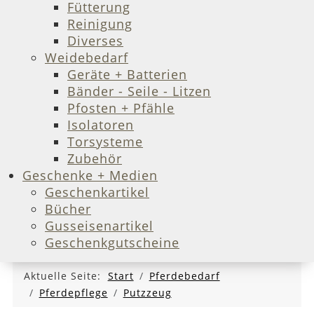
Fütterung
Reinigung
Diverses
Weidebedarf
Geräte + Batterien
Bänder - Seile - Litzen
Pfosten + Pfähle
Isolatoren
Torsysteme
Zubehör
Geschenke + Medien
Geschenkartikel
Bücher
Gusseisenartikel
Geschenkgutscheine
Aktuelle Seite:
Start
Pferdebedarf
Pferdepflege
Putzzeug