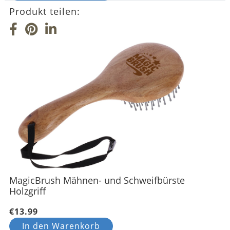
Produkt teilen:
MagicBrush Mähnen- und Schweifbürste
Holzgriff
€13.99
In den Warenkorb