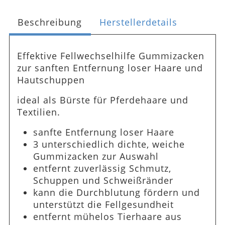
Beschreibung
Herstellerdetails
Effektive Fellwechselhilfe Gummizacken
zur sanften Entfernung loser Haare und
Hautschuppen
ideal als Bürste für Pferdehaare und
Textilien.
sanfte Entfernung loser Haare
3 unterschiedlich dichte, weiche
Gummizacken zur Auswahl
entfernt zuverlässig Schmutz,
Schuppen und Schweißränder
kann die Durchblutung fördern und
unterstützt die Fellgesundheit
entfernt mühelos Tierhaare aus