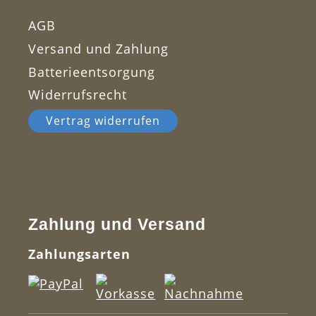
AGB
Versand und Zahlung
Batterieentsorgung
Widerrufsrecht
Vertrag widerrufen
Zahlung und Versand
Zahlungsarten