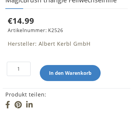
€14.99
Artikelnummer:
K2526
Hersteller: Albert Kerbl GmbH
Produkt teilen: