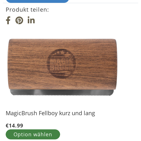
Produkt teilen:
MagicBrush Fellboy kurz und lang
€14.99
Option wählen