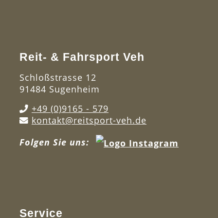
Reit- & Fahrsport Veh
Schloßstrasse 12
91484 Sugenheim
+49 (0)9165 - 579
kontakt@reitsport-veh.de
Folgen Sie uns:
Service