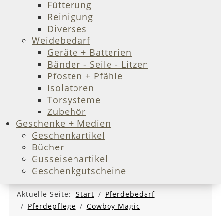
Fütterung
Reinigung
Diverses
Weidebedarf
Geräte + Batterien
Bänder - Seile - Litzen
Pfosten + Pfähle
Isolatoren
Torsysteme
Zubehör
Geschenke + Medien
Geschenkartikel
Bücher
Gusseisenartikel
Geschenkgutscheine
Aktuelle Seite:
Start
Pferdebedarf
Pferdepflege
Cowboy Magic