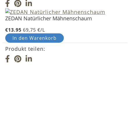
ZEDAN Natürlicher Mähnenschaum
€13.95
69,75 €/L
In den Warenkorb
Produkt teilen: