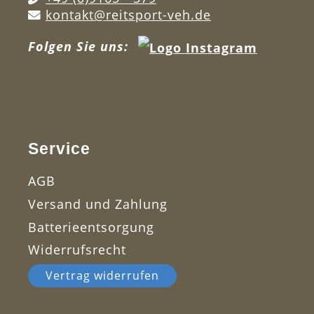
kontakt@reitsport-veh.de
Folgen Sie uns:
Service
AGB
Versand und Zahlung
Batterieentsorgung
Widerrufsrecht
Vertrag widerrufen