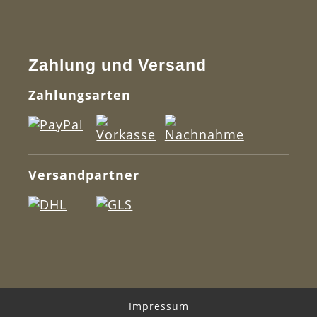
Zahlung und Versand
Zahlungsarten
Versandpartner
Impressum