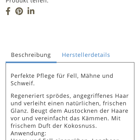
Produkt teilen:
Beschreibung
Herstellerdetails
Perfekte Pflege für Fell, Mähne und
Schweif.
Regeneriert sprödes, angegriffenes Haar
und verleiht einen natürlichen, frischen
Glanz. Beugt dem Austocknen der Haare
vor und vereinfacht das Kämmen. Mit
frischem Duft der Kokosnuss.
Anwendung: