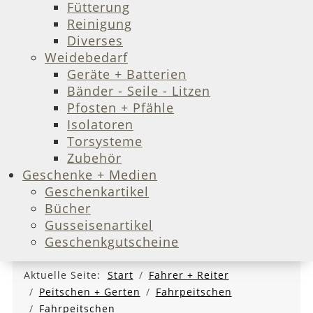
Fütterung
Reinigung
Diverses
Weidebedarf
Geräte + Batterien
Bänder - Seile - Litzen
Pfosten + Pfähle
Isolatoren
Torsysteme
Zubehör
Geschenke + Medien
Geschenkartikel
Bücher
Gusseisenartikel
Geschenkgutscheine
Aktuelle Seite:
Start
Fahrer + Reiter
Peitschen + Gerten
Fahrpeitschen
Fahrpeitschen