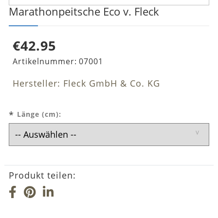
Marathonpeitsche Eco v. Fleck
€42.95
Artikelnummer:
07001
Hersteller: Fleck GmbH & Co. KG
*
Länge (cm):
Produkt teilen: