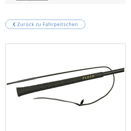
Zurück zu Fahrpeitschen