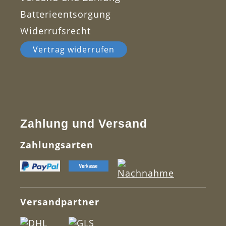
Batterieentsorgung
Widerrufsrecht
Vertrag widerrufen
Zahlung und Versand
Zahlungsarten
Versandpartner