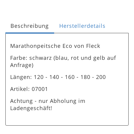
Beschreibung
Herstellerdetails
Marathonpeitsche Eco von Fleck
Farbe: schwarz (blau, rot und gelb auf
Anfrage)
Längen: 120 - 140 - 160 - 180 - 200
Artikel: 07001
Achtung - nur Abholung im
Ladengeschäft!