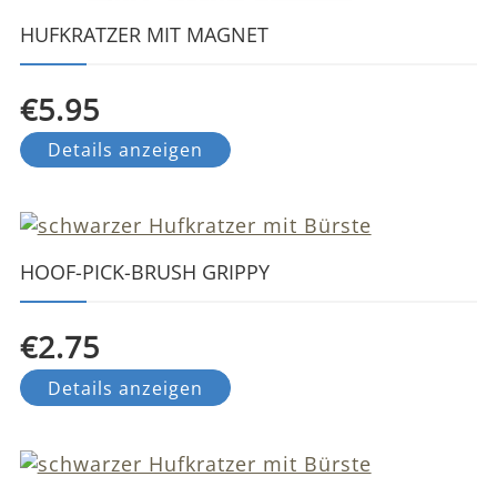
HUFKRATZER MIT MAGNET
€5.95
Details anzeigen
HOOF-PICK-BRUSH GRIPPY
€2.75
Details anzeigen