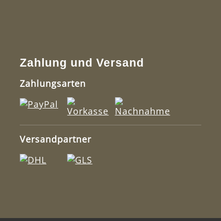
Zahlung und Versand
Zahlungsarten
Versandpartner