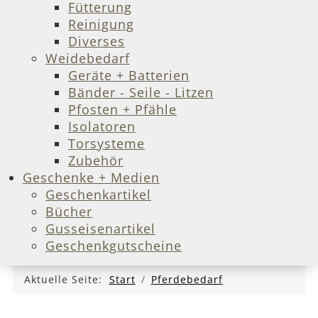
Fütterung
Reinigung
Diverses
Weidebedarf
Geräte + Batterien
Bänder - Seile - Litzen
Pfosten + Pfähle
Isolatoren
Torsysteme
Zubehör
Geschenke + Medien
Geschenkartikel
Bücher
Gusseisenartikel
Geschenkgutscheine
Aktuelle Seite:
Start
Pferdebedarf