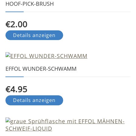
HOOF-PICK-BRUSH
€2.00
Details anzeigen
EFFOL WUNDER-SCHWAMM
€4.95
Details anzeigen