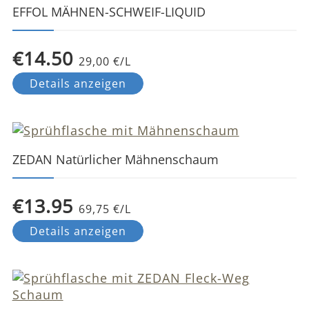
EFFOL MÄHNEN-SCHWEIF-LIQUID
€14.50
29,00 €/L
Details anzeigen
ZEDAN Natürlicher Mähnenschaum
€13.95
69,75 €/L
Details anzeigen