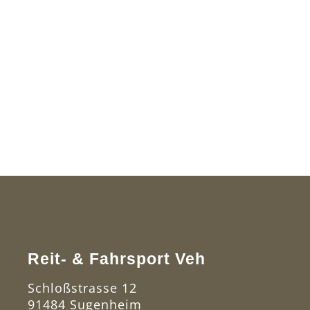
Reit- & Fahrsport Veh
Schloßstrasse 12
91484 Sugenheim