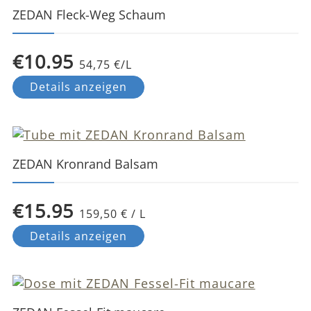
ZEDAN Fleck-Weg Schaum
€10.95
54,75 €/L
Details anzeigen
ZEDAN Kronrand Balsam
€15.95
159,50 € / L
Details anzeigen