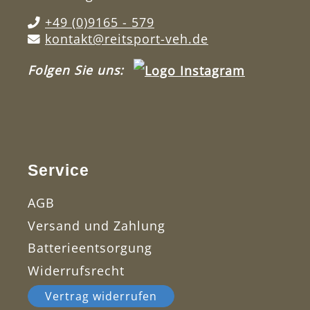
+49 (0)9165 - 579
kontakt@reitsport-veh.de
Folgen Sie uns:
Service
AGB
Versand und Zahlung
Batterieentsorgung
Widerrufsrecht
Vertrag widerrufen